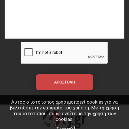
Αυτός ο ιστότοπος χρησιμοποιεί cookies για να
βελτιώσει την εμπειρία του χρήστη. Με τη χρήση
του ιστοτόπου, συμφωνείτε με την χρήση των
cookies.
Συμφωνώ