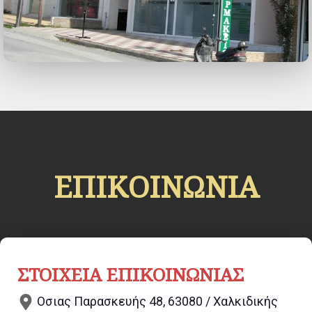
ΕΠΙΚΟΙΝΩΝΙΑ
ΣΤΟΙΧΕΙΑ ΕΠΙΚΟΙΝΩΝΙΑΣ
Οσιας Παρασκευής 48, 63080 / Χαλκιδικής