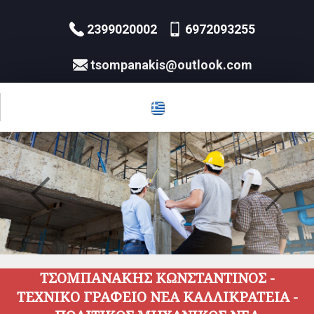
2399020002
6972093255
tsompanakis@outlook.com
ΤΣΟΜΠΑΝΑΚΗΣ ΚΩΝΣΤΑΝΤΙΝΟΣ -
ΤΕΧΝΙΚΟ ΓΡΑΦΕΙΟ ΝΕΑ ΚΑΛΛΙΚΡΑΤΕΙΑ -